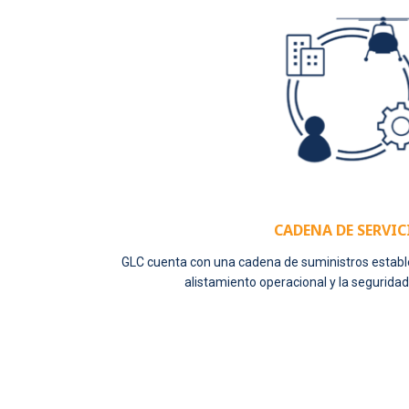
CADENA DE SERVIC
GLC cuenta con una cadena de suministros establec
alistamiento operacional y la seguridad