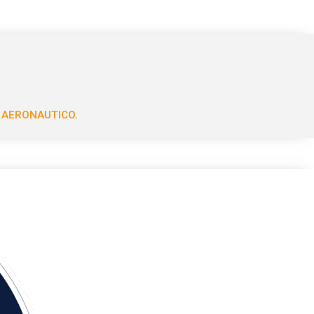
 AERONAUTICO.