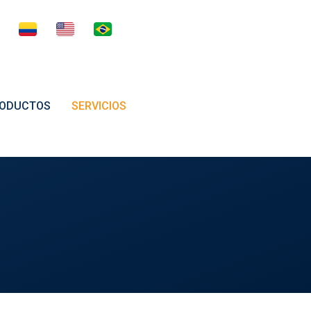
ODUCTOS
SERVICIOS