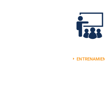
ENTRENAMIE