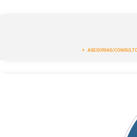
ASESORIAS/CONSULTO