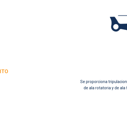
NTO
Se proporciona tripulacion
de ala rotatoria y de ala