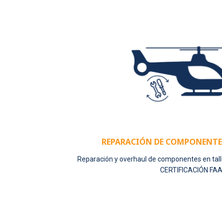
REPARACIÓN DE COMPONENTE
Reparación y overhaul de componentes en ta
CERTIFICACIÓN FAA