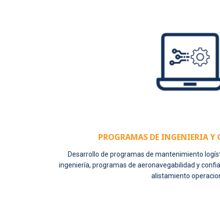
PROGRAMAS DE INGENIERIA Y 
Desarrollo de programas de mantenimiento logíst
ingeniería, programas de aeronavegabilidad y confiabi
alistamiento operacion