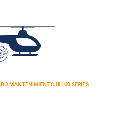
DO MANTENIMIENTO UH 60 SERIES