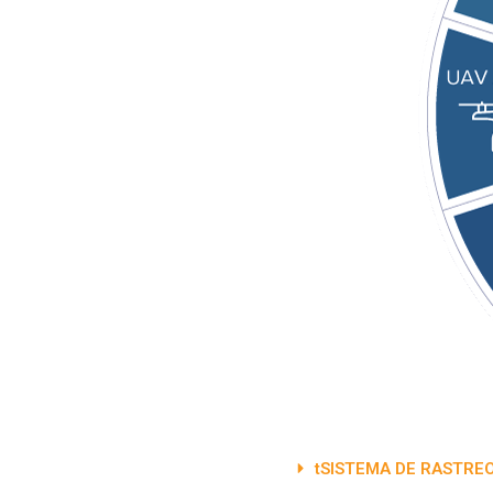
tSISTEMA DE RASTRE