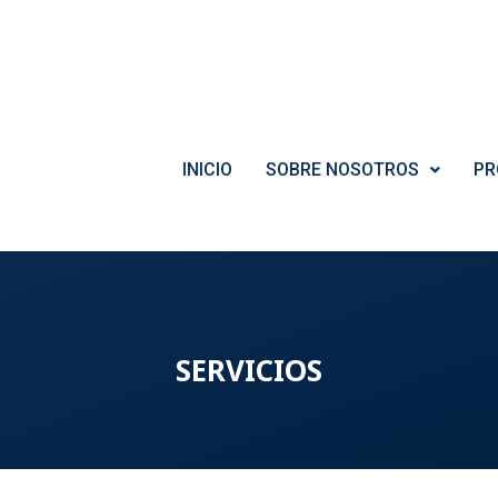
INICIO
SOBRE NOSOTROS
PR
SERVICIOS