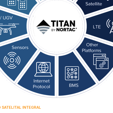
O SATELITAL INTEGRAL