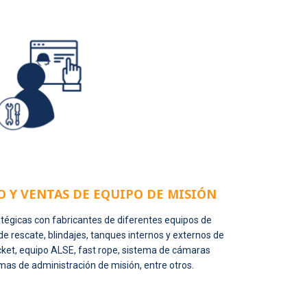
Y VENTAS DE EQUIPO DE MISIÓN
atégicas con fabricantes de diferentes equipos de
de rescate, blindajes, tanques internos y externos de
ket, equipo ALSE, fast rope, sistema de cámaras
amas de administración de misión, entre otros.