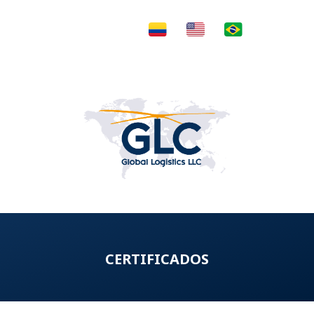
CERTIFICADOS